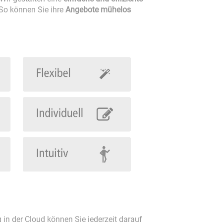
So können Sie ihre
Angebote mühelos
n der Cloud können Sie jederzeit darauf