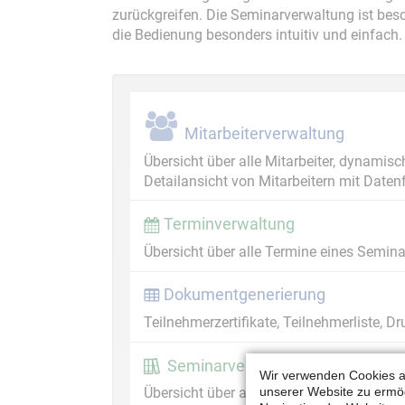
zurückgreifen. Die Seminarverwaltung ist bes
die Bedienung besonders intuitiv und einfach.
Mitarbeiterverwaltung
Übersicht über alle Mitarbeiter, dynamisc
Detailansicht von Mitarbeitern mit Daten
Terminverwaltung
Übersicht über alle Termine eines Semin
Dokumentgenerierung
Teilnehmerzertifikate, Teilnehmerliste, 
Seminarverwaltung
Wir verwenden Cookies a
unserer Website zu ermög
Übersicht über alle Seminare, dynamisch