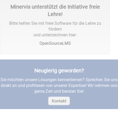
Minervis unterstützt die Initiative freie
Lehre!
Bitte helfen Sie mit freie Software für die Lehre zu
fördern
und unterzeichnen hier:
OpenSourceLMS
Neugierig geworden?
Sie möchten unsere Lösungen kennenlernen? Sprechen Sie uns
direkt an und profitieren von unserer Expertise! Wir nehmen uns
gerne Zeit und beraten Sie!
Kontakt