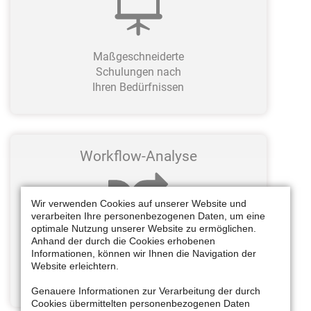
Maßgeschneiderte
Schulungen nach
Ihren Bedürfnissen
Workflow-Analyse
Wir verwenden Cookies auf unserer Website und
verarbeiten Ihre personenbezogenen Daten, um eine
optimale Nutzung unserer Website zu ermöglichen.
Anhand der durch die Cookies erhobenen
Arbeitsabläufe
Informationen, können wir Ihnen die Navigation der
bestmöglich optimieren
Website erleichtern.
Genauere Informationen zur Verarbeitung der durch
Cookies übermittelten personenbezogenen Daten