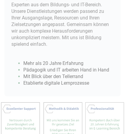
Experten aus dem Bildungs- und IT-Bereich.
Unsere Dienstleistungen werden passend zu
Ihrer Ausgangslage, Ressourcen und Ihren
Zielsetzungen angepasst. Gemeinsam können
wir auch komplexe Herausforderungen
unkompliziert meistern. Mit uns ist Bildung
spielend einfach.
Mehr als 20 Jahre Erfahrung
Pädagogik und IT arbeiten Hand in Hand
Mit Blick über den Tellerrand
Etablierte digitale Lernprozesse