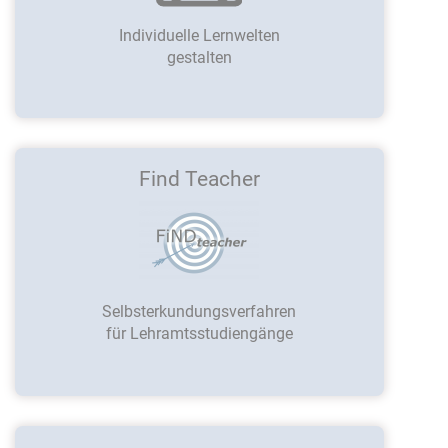
Individuelle Lernwelten
gestalten
Find Teacher
Selbsterkundungsverfahren
für Lehramtsstudiengänge