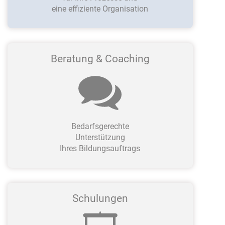
eine effiziente Organisation
Beratung & Coaching
Bedarfsgerechte
Unterstützung
Ihres Bildungsauftrags
Schulungen