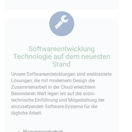
Softwareentwicklung
Technologie auf dem neuesten
Stand
Unsere Softwareentwicklungen sind webbasierte
Lösungen, die mit modernem Design die
Zusammenarbeit in der Cloud erleichtern.
Besonderen Wert legen wir auf die sozio-
technische Einführung und Mitgestaltung der
einzusetzenden Software-Systeme für die
tägliche Arbeit.
Planungssicherheit