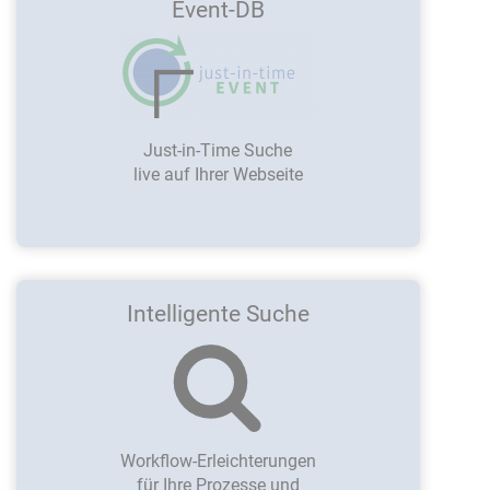
Event-DB
Just-in-Time Suche
live auf Ihrer Webseite
Intelligente Suche
Workflow-Erleichterungen
für Ihre Prozesse und