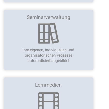
Seminarverwaltung
Ihre eigenen, individuellen und
organisatorischen Prozesse
automatisiert abgebildet
Lernmedien