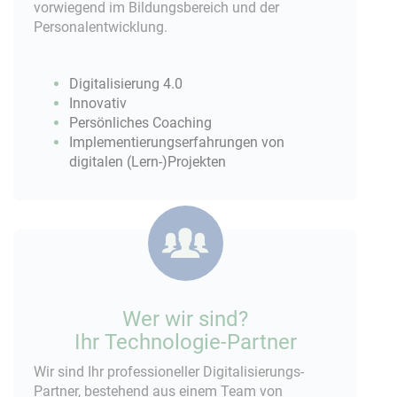
vorwiegend im Bildungsbereich und der
Personalentwicklung.
Digitalisierung 4.0
Innovativ
Persönliches Coaching
Implementierungserfahrungen von
digitalen (Lern-)Projekten
Wer wir sind?
Ihr Technologie-Partner
Wir sind Ihr professioneller Digitalisierungs-
Partner, bestehend aus einem Team von