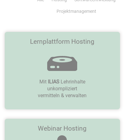
Projektmanagement
Lernplattform Hosting
Mit
ILIAS
Lehrinhalte
unkompliziert
vermitteln & verwalten
Webinar Hosting