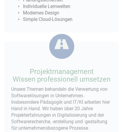
Individuelle Lernwelten
Modernes Design
Simple Cloud-Lösungen
Projektmanagement
Wissen professionell umsetzen
Unsere Themen behandeln die Verwertung von
Softwarelösungen in Unternehmen.
Insbesondere Pädagogik und IT/KI arbeiten hier
Hand in Hand. Wir haben über 20 Jahre
Projekterfahrungen in Digitalisierung und der
Softwarerecherche, -erstellung und -gestaltung
für unternehmensbezogene Prozesse