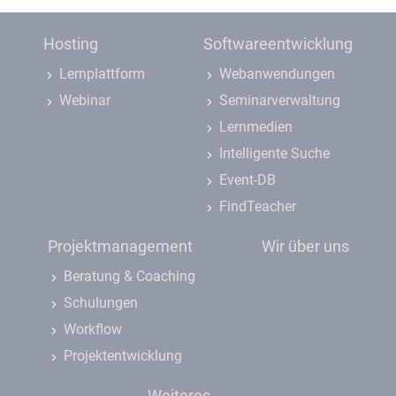
Hosting
Softwareentwicklung
Lernplattform
Webanwendungen
Webinar
Seminarverwaltung
Lernmedien
Intelligente Suche
Event-DB
FindTeacher
Projektmanagement
Wir über uns
Beratung & Coaching
Schulungen
Workflow
Projektentwicklung
Weiteres