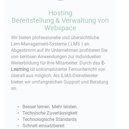
Hosting
Bereitstellung & Verwaltung von
Webspace
Wir bieten professionelle und übersichtliche
Lern-Management-Systeme ( LMS ) an.
Abgestimmt auf Ihr Unternehmen profitieren Sie
von seriösen Anwendungen zur individuellen
Weiterbildung für Ihre Mitarbeiter. Durch das
E-
Learning
ist unkomplizierter Fernunterricht von
überall aus möglich. Als ILIAS-Dienstleister
bieten wir umfangreichen Support und Beratung
an.
Besser lernen. Mehr leisten.
Technische Zuverlässigkeit
Technologische Standards
Schnell einsatzbereit