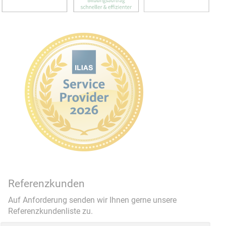
Referenzkunden
Auf Anforderung senden wir Ihnen gerne unsere
Referenzkundenliste zu.