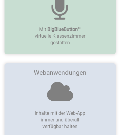
Mit
BigBlueButton
™
virtuelle Klassenzimmer
gestalten
Webanwendungen
Inhalte mit der Web-App
immer und überall
verfügbar halten